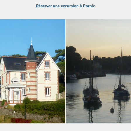
Réserver une excursion à Pornic