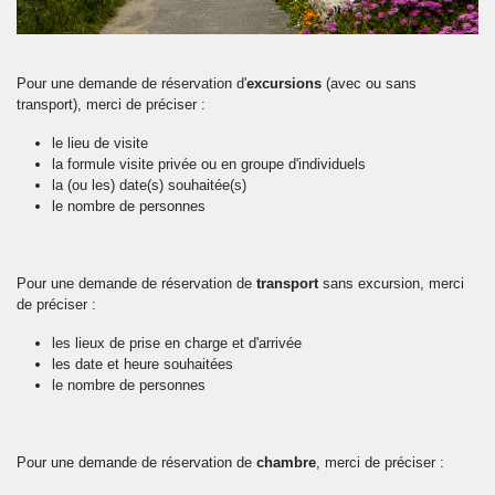
Pour une demande de réservation d'
excursions
(avec ou sans
transport), merci de préciser :
le lieu de visite
la formule visite privée ou en groupe d'individuels
la (ou les) date(s) souhaitée(s)
le nombre de personnes
Pour une demande de réservation de
transport
sans excursion, merci
de préciser :
les lieux de prise en charge et d'arrivée
les date et heure souhaitées
le nombre de personnes
Pour une demande de réservation de
chambre
, merci de préciser :