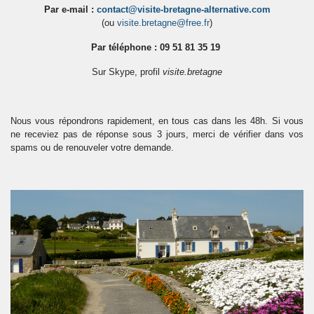
Par e-mail :
contact@visite-bretagne-alternative.com
(ou
visite.bretagne@free.fr
)
Par téléphone : 09 51 81 35 19
Sur Skype, profil
visite.bretagne
Nous vous répondrons rapidement, en tous cas dans les 48h. Si vous
ne receviez pas de réponse sous 3 jours, merci de vérifier dans vos
spams ou de renouveler votre demande.