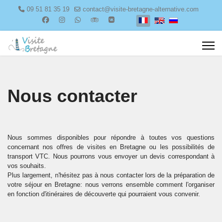
09 51 81 35 19
contact@visite-bretagne-alternative.com
Select your language
Nous contacter
Nous sommes disponibles pour répondre à toutes vos questions
concernant nos offres de visites en Bretagne ou les possibilités de
transport VTC. Nous pourrons vous envoyer un devis correspondant à
vos souhaits.
Plus largement, n'hésitez pas à nous contacter lors de la préparation de
votre séjour en Bretagne: nous verrons ensemble comment l'organiser
en fonction d'itinéraires de découverte qui pourraient vous convenir.