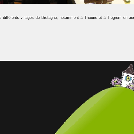
 différents villages de Bretagne, notamment à Thourie et à Trégrom en août,