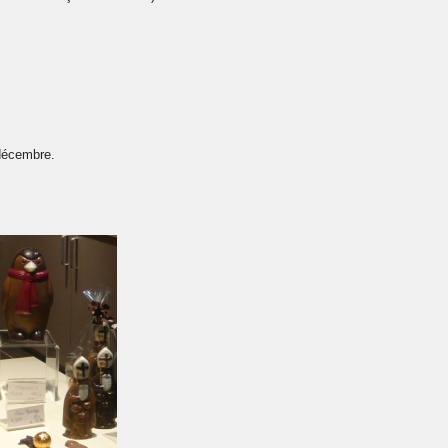
 décembre.