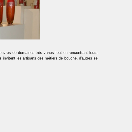
euvres de domaines très variés tout en rencontrant leurs
ous invitent les artisans des métiers de bouche, d'autres se