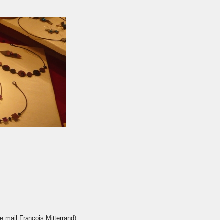
 mail François Mitterrand)