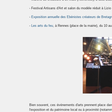
- Festival Artisans d'Art et salon du modèle réduit à Lizi
-
Exposition annuelle des Ebénistes créateurs de Bretag
-
Les arts du feu
, à Rennes (place de la mairie), du 10 
Bien souvent, ces événements d'arts prennent place dans
l'exposition et du patrimoine local ou à proximité (nota