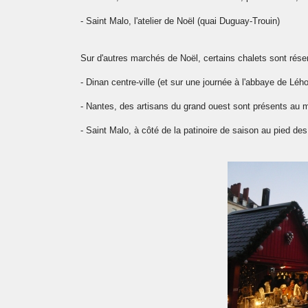
- Saint Malo, l'atelier de Noël (quai Duguay-Trouin)
Sur d'autres marchés de Noël, certains chalets sont rése
- Dinan centre-ville (et sur une journée à l'abbaye de Lého
- Nantes, des artisans du grand ouest sont présents au
- Saint Malo, à côté de la patinoire de saison au pied de