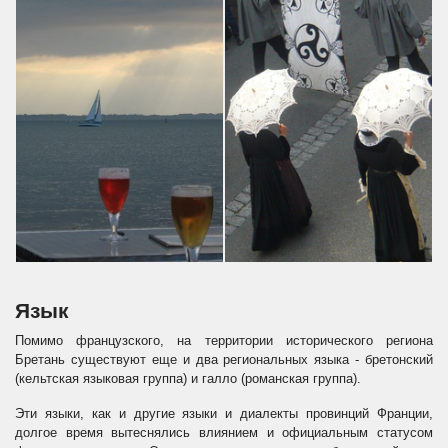
Язык
Помимо французского, на территории исторического региона
Бретань существуют еще и два региональных языка - бретонский
(кельтская языковая группа) и галло (романская группа).
Эти языки, как и другие языки и диалекты провинций Франции,
долгое время вытеснялись влиянием и официальным статусом